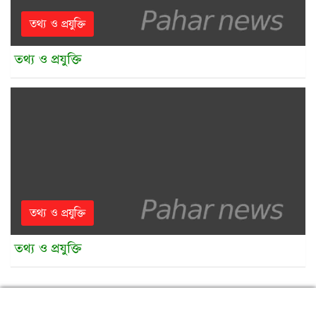
তথ্য ও প্রযুক্তি
তথ্য ও প্রযুক্তি
তথ্য ও প্রযুক্তি
তথ্য ও প্রযুক্তি