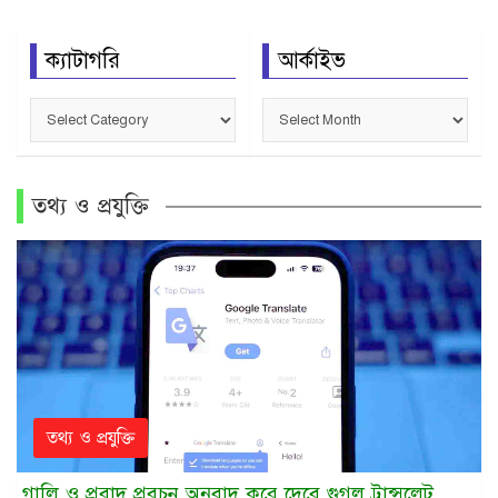
ক্যাটাগরি
আর্কাইভ
ক্যাটাগরি
আর্কাইভ
তথ্য ও প্রযুক্তি
তথ্য ও প্রযুক্তি
গালি ও প্রবাদ প্রবচন অনুবাদ করে দেবে গুগল ট্রান্সলেট