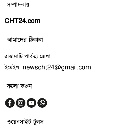
সম্পাদনায়
CHT24.com
আমাদের ঠিকানা
রাঙামাটি পার্বত্য জেলা।
ইমেইল: newscht24@gmail.com
ফলো করুন
ওয়েবসাইট টুলস