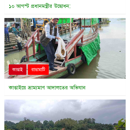
১০ আগস্ট প্রধানমন্ত্রীর উদ্বোধন:
কাপ্তাই
রাঙামাটি
কাপ্তাইয়ে ভ্রাম্যমাণ আদালতের অভিযান