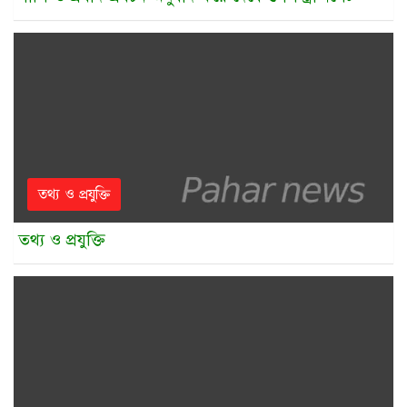
তথ্য ও প্রযুক্তি
তথ্য ও প্রযুক্তি