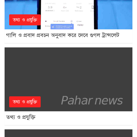
তথ্য ও প্রযুক্তি
গালি ও প্রবাদ প্রবচন অনুবাদ করে দেবে গুগল ট্রান্সলেট
তথ্য ও প্রযুক্তি
তথ্য ও প্রযুক্তি