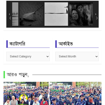
ক্যাটাগরি
আর্কাইভ
ক্যাটাগরি
আর্কাইভ
আরও পড়ুন,