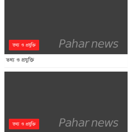
তথ্য ও প্রযুক্তি
তথ্য ও প্রযুক্তি
তথ্য ও প্রযুক্তি