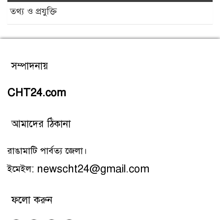
তথ্য ও প্রযুক্তি
সম্পাদনায়
CHT24.com
আমাদের ঠিকানা
রাঙামাটি পার্বত্য জেলা।
ইমেইল: newscht24@gmail.com
ফলো করুন