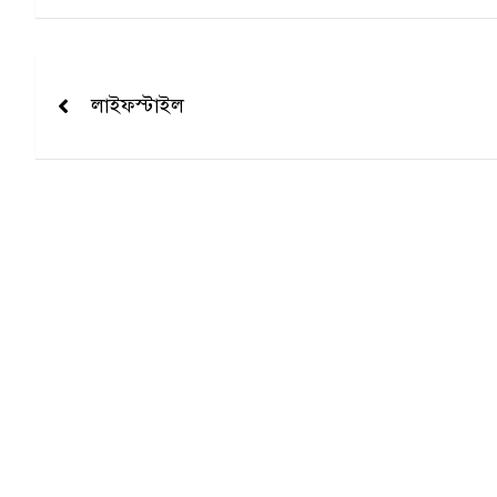
Post
navigation
লাইফস্টাইল