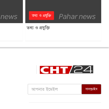
তথ্য ও প্রযুক্তি
তথ্য ও প্রযুক্তি
সাবস্ক্রাইব