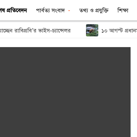
েষ প্রতিবেদন
পার্বত্য সংবাদ
তথ্য ও প্রযুক্তি
শিক্ষা
 রাবিপ্রবি’র ভাইস-চ্যান্সেলর
১০ আগস্ট প্রধানমন্ত্রীর