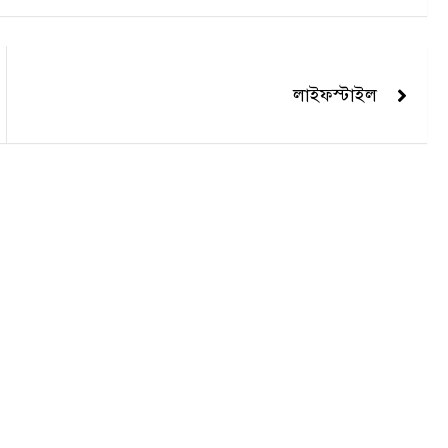
লাইফস্টাইল