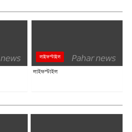
লাইফস্টাইল
লাইফস্টাইল