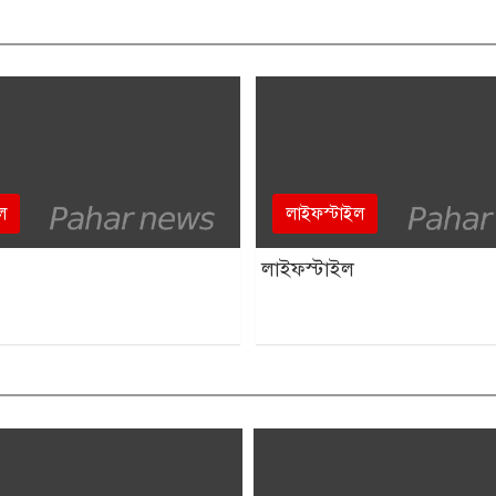
ল
লাইফস্টাইল
লাইফস্টাইল