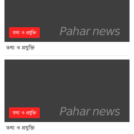
তথ্য ও প্রযুক্তি
তথ্য ও প্রযুক্তি
তথ্য ও প্রযুক্তি
তথ্য ও প্রযুক্তি