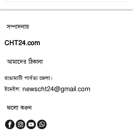
সম্পাদনায়
CHT24.com
আমাদের ঠিকানা
রাঙামাটি পার্বত্য জেলা।
ইমেইল: newscht24@gmail.com
ফলো করুন