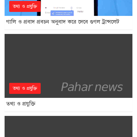
তথ্য ও প্রযুক্তি
গালি ও প্রবাদ প্রবচন অনুবাদ করে দেবে গুগল ট্রান্সলেট
তথ্য ও প্রযুক্তি
তথ্য ও প্রযুক্তি