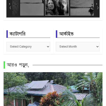
ক্যাটাগরি
আর্কাইভ
ক্যাটাগরি
আর্কাইভ
আরও পড়ুন,