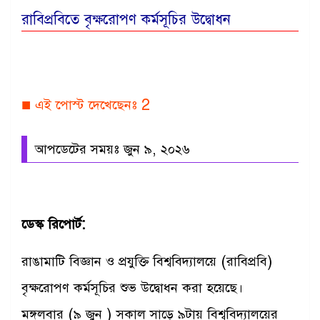
রাবিপ্রবিতে বৃক্ষরোপণ কর্মসূচির উদ্বোধন
■ এই পোস্ট দেখেছেনঃ
2
আপডেটের সময়ঃ জুন ৯, ২০২৬
ডেস্ক রিপোর্ট:
রাঙামাটি বিজ্ঞান ও প্রযুক্তি বিশ্ববিদ্যালয়ে (রাবিপ্রবি)
বৃক্ষরোপণ কর্মসূচির শুভ উদ্বোধন করা হয়েছে।
মঙ্গলবার (৯ জুন ) সকাল সাড়ে ৯টায় বিশ্ববিদ্যালয়ের