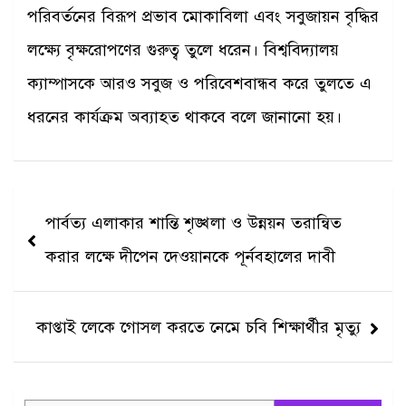
পরিবর্তনের বিরূপ প্রভাব মোকাবিলা এবং সবুজায়ন বৃদ্ধির
লক্ষ্যে বৃক্ষরোপণের গুরুত্ব তুলে ধরেন। বিশ্ববিদ্যালয়
ক্যাম্পাসকে আরও সবুজ ও পরিবেশবান্ধব করে তুলতে এ
ধরনের কার্যক্রম অব্যাহত থাকবে বলে জানানো হয়।
Post
পার্বত্য এলাকার শান্তি শৃঙ্খলা ও উন্নয়ন তরান্বিত
navigation
করার লক্ষে দীপেন দেওয়ানকে পূর্নবহালের দাবী
কাপ্তাই লেকে গোসল করতে নেমে চবি শিক্ষার্থীর মৃত্যু