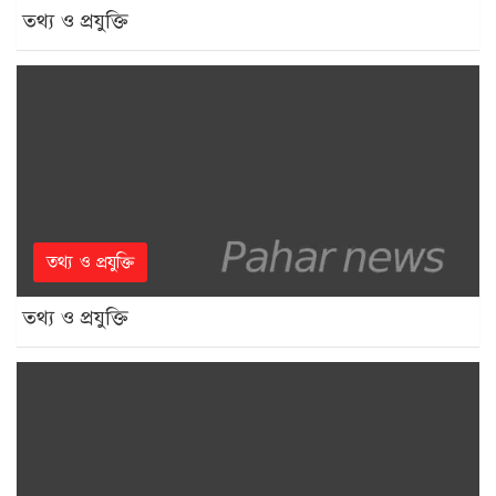
তথ্য ও প্রযুক্তি
তথ্য ও প্রযুক্তি
তথ্য ও প্রযুক্তি