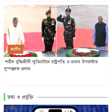
জাতীয়
শহীদ বুদ্ধিজীবী স্মৃতিসৌধে রাষ্ট্রপতি ও প্রধান উপদেষ্টার
পুস্পস্তবক প্রদান
তথ্য ও প্রযুক্তি