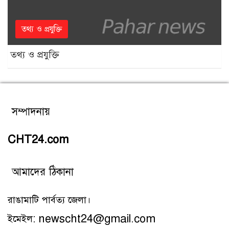
তথ্য ও প্রযুক্তি
তথ্য ও প্রযুক্তি
সম্পাদনায়
CHT24.com
আমাদের ঠিকানা
রাঙামাটি পার্বত্য জেলা।
ইমেইল: newscht24@gmail.com