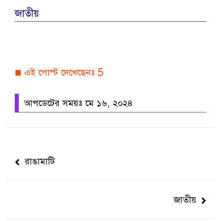
জাতীয়
■ এই পোস্ট দেখেছেনঃ
5
আপডেটের সময়ঃ মে ১৬, ২০২৪
Post
রাঙামাটি
navigation
জাতীয়