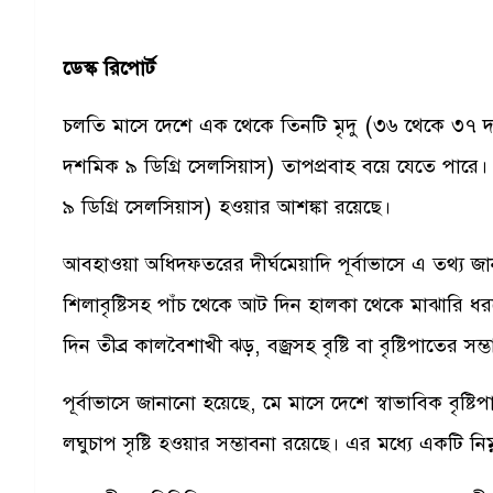
ডেস্ক রিপোর্ট
চলতি মাসে দেশে এক থেকে তিনটি মৃদু (৩৬ থেকে ৩৭ 
দশমিক ৯ ডিগ্রি সেলসিয়াস) তাপপ্রবাহ বয়ে যেতে পারে।
৯ ডিগ্রি সেলসিয়াস) হওয়ার আশঙ্কা রয়েছে।
আবহাওয়া অধিদফতরের দীর্ঘমেয়াদি পূর্বাভাসে এ তথ্য জ
শিলাবৃষ্টিসহ পাঁচ থেকে আট দিন হালকা থেকে মাঝারি ধ
দিন তীব্র কালবৈশাখী ঝড়, বজ্রসহ বৃষ্টি বা বৃষ্টিপাতের সম
পূর্বাভাসে জানানো হয়েছে, মে মাসে দেশে স্বাভাবিক বৃষ
লঘুচাপ সৃষ্টি হওয়ার সম্ভাবনা রয়েছে। এর মধ্যে একটি নিম্