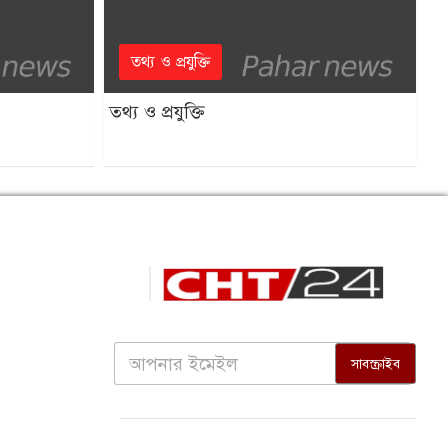
তথ্য ও প্রযুক্তি
তথ্য ও প্রযুক্তি
সাবস্ক্রাইব